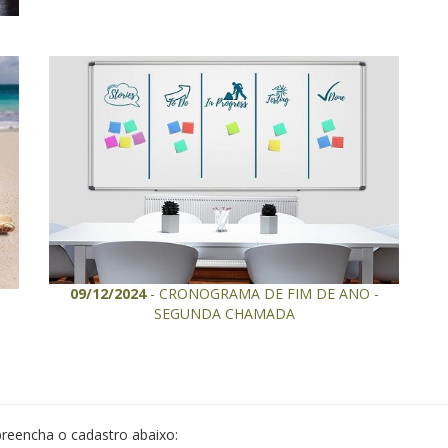
09/12/2024
- CRONOGRAMA DE FIM DE ANO -
SEGUNDA CHAMADA
preencha o cadastro abaixo: