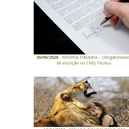
26/06/2026
- Reforma Tributária – Obrigatorieda
de inscrição no CNPJ Técnico