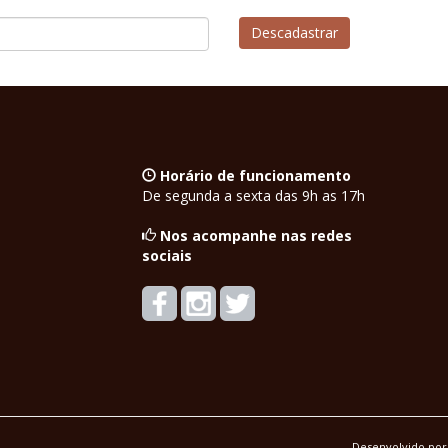
Horário de funcionamento
De segunda a sexta das 9h as 17h
Nos acompanhe nas redes
sociais
Desenvolvido por 