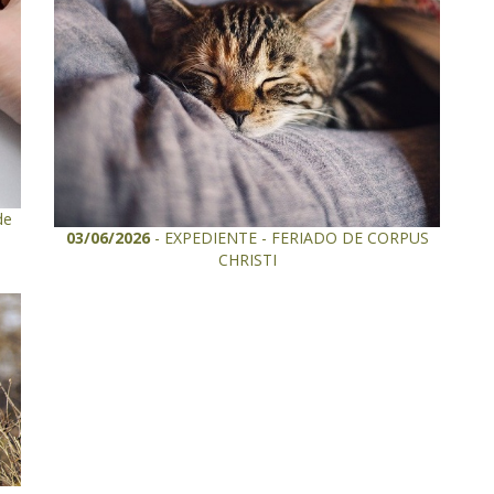
de
03/06/2026
- EXPEDIENTE - FERIADO DE CORPUS
CHRISTI