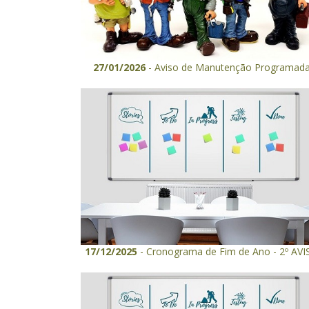
27/01/2026
- Aviso de Manutenção Programad
17/12/2025
- Cronograma de Fim de Ano - 2º AVI