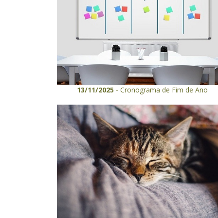
13/11/2025
- Cronograma de Fim de Ano