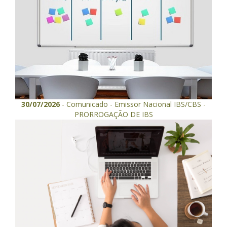
30/07/2026
- Comunicado - Emissor Nacional IBS/CBS -
PRORROGAÇÃO DE IBS