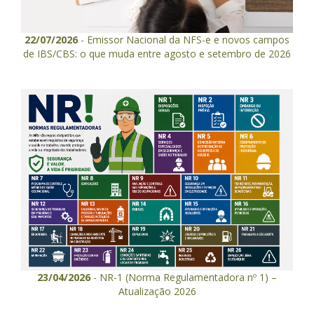
22/07/2026
- Emissor Nacional da NFS-e e novos campos
de IBS/CBS: o que muda entre agosto e setembro de 2026
23/04/2026
- NR-1 (Norma Regulamentadora nº 1) –
Atualização 2026