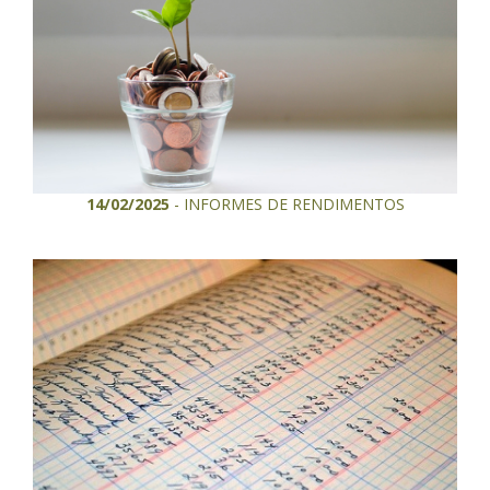
14/02/2025
- INFORMES DE RENDIMENTOS