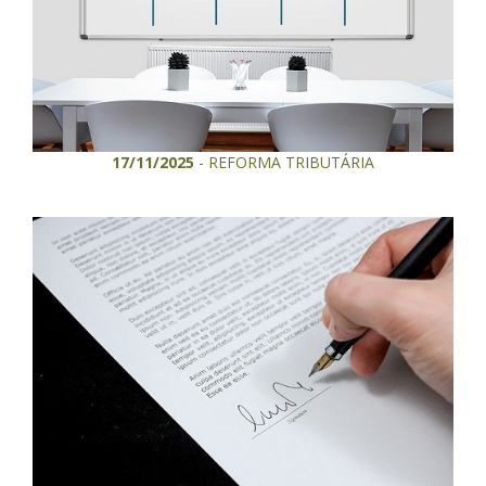
17/11/2025
- REFORMA TRIBUTÁRIA