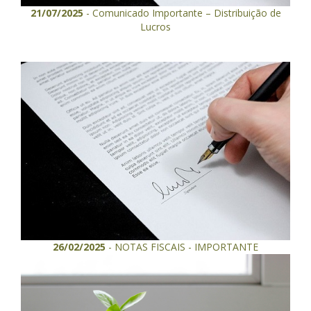
21/07/2025
- Comunicado Importante – Distribuição de
Lucros
26/02/2025
- NOTAS FISCAIS - IMPORTANTE