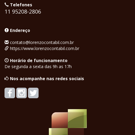
Telefones
11 95208-2806
Endereço
contato@lorenzocontabil.com.br
https://www.lorenzocontabil.com.br
Horário de funcionamento
De segunda a sexta das 9h as 17h
Nos acompanhe nas redes sociais