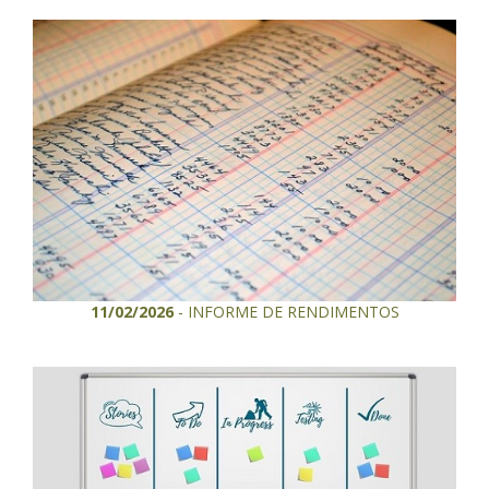
11/02/2026
- INFORME DE RENDIMENTOS