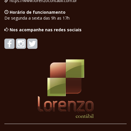
https://www.lorenzocontabil.com.br
Horário de funcionamento
De segunda a sexta das 9h as 17h
Nos acompanhe nas redes sociais