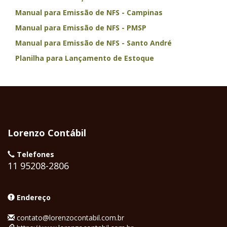
Manual para Emissão de NFS - Campinas
Manual para Emissão de NFS - PMSP
Manual para Emissão de NFS - Santo André
Planilha para Lançamento de Estoque
Lorenzo Contábil
Telefones
11 95208-2806
Endereço
contato@lorenzocontabil.com.br