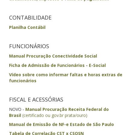
CONTABILIDADE
Planilha Contábil
FUNCIONÁRIOS
Manual Procuração Conectividade Social
Ficha de Admissão de Funcionários - E-Social
Vídeo sobre como informar faltas e horas extras de
funcionários
FISCAL E ACESSÓRIAS
NOVO -
Manual Procuração Receita Federal do
Brasil
(certificado ou gov.br prata/ouro)
Manual de Emissão de NF-e Estado de São Paulo
Tabela de Correlação CST x CSOSN