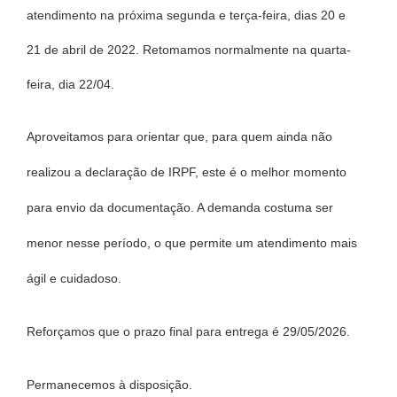
atendimento na próxima segunda e terça-feira, dias 20 e
21 de abril de 2022. Retomamos normalmente na quarta-
feira, dia 22/04.
Aproveitamos para orientar que, para quem ainda não
realizou a declaração de IRPF, este é o melhor momento
para envio da documentação. A demanda costuma ser
menor nesse período, o que permite um atendimento mais
ágil e cuidadoso.
Reforçamos que o prazo final para entrega é 29/05/2026.
Permanecemos à disposição.