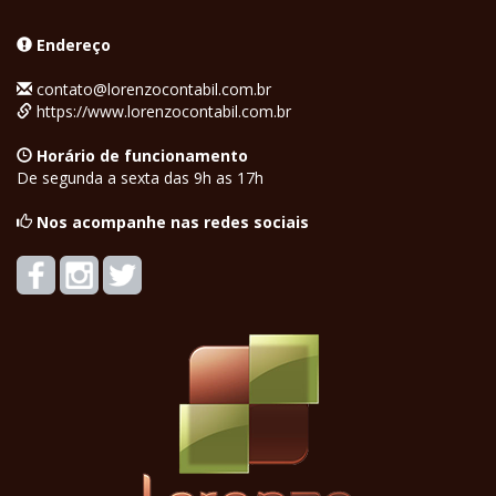
Endereço
contato@lorenzocontabil.com.br
https://www.lorenzocontabil.com.br
Horário de funcionamento
De segunda a sexta das 9h as 17h
Nos acompanhe nas redes sociais