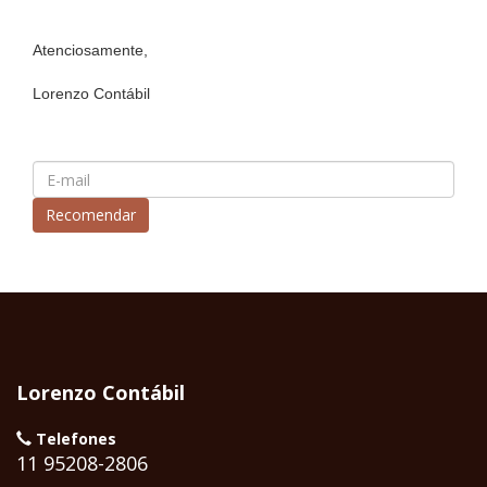
Atenciosamente,
Lorenzo Contábil
Lorenzo Contábil
Telefones
11 95208-2806