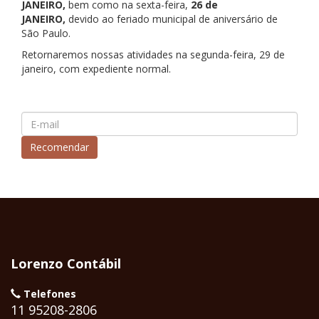
JANEIRO,
bem como na sexta-feira,
26 de
JANEIRO,
devido ao feriado municipal de aniversário de
São Paulo.
Retornaremos nossas atividades na segunda-feira, 29 de
janeiro, com expediente normal.
Lorenzo Contábil
Telefones
11 95208-2806