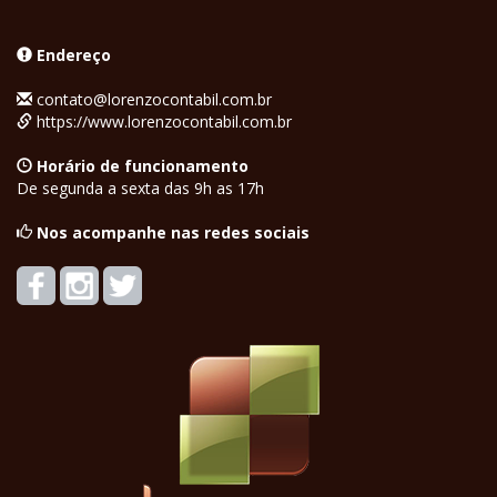
Endereço
contato@lorenzocontabil.com.br
https://www.lorenzocontabil.com.br
Horário de funcionamento
De segunda a sexta das 9h as 17h
Nos acompanhe nas redes sociais