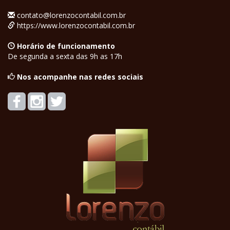
contato@lorenzocontabil.com.br
https://www.lorenzocontabil.com.br
Horário de funcionamento
De segunda a sexta das 9h as 17h
Nos acompanhe nas redes sociais