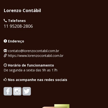
Lorenzo Contábil
Telefones
11 95208-2806
Endereço
contato@lorenzocontabil.com.br
https://www.lorenzocontabil.com.br
Horário de funcionamento
De segunda a sexta das 9h as 17h
Nos acompanhe nas redes sociais