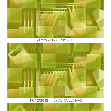
21/12/2012
- Feliz 2013
17/12/2012
- FÉRIAS COLETIVAS