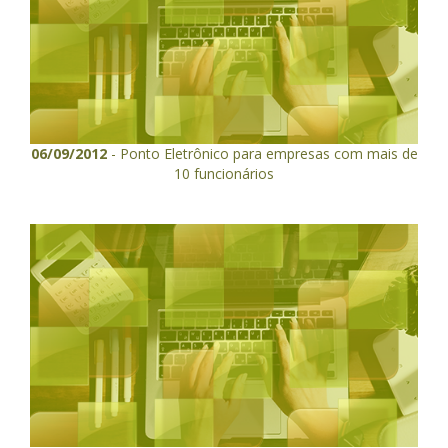
06/09/2012
- Ponto Eletrônico para empresas com mais de
10 funcionários