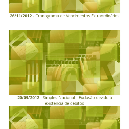
26/11/2012
- Cronograma de Vencimentos Extraordinários
20/09/2012
- Simples Nacional - Exclusão devido à
existência de débitos