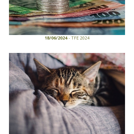
18/06/2024
- TFE 2024