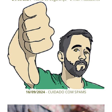
16/09/2024
- CUIDADO COM SPAMS