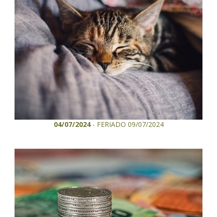
04/07/2024
- FERIADO 09/07/2024