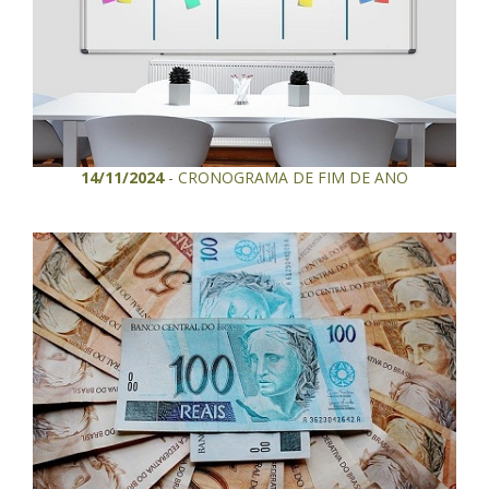
14/11/2024
- CRONOGRAMA DE FIM DE ANO