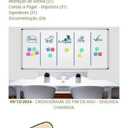
Alteração de Rotina (21)
Contas a Pagar - Impostos (31)
Expediente (31)
Documentação (24)
09/12/2024
- CRONOGRAMA DE FIM DE ANO - SEGUNDA
CHAMADA