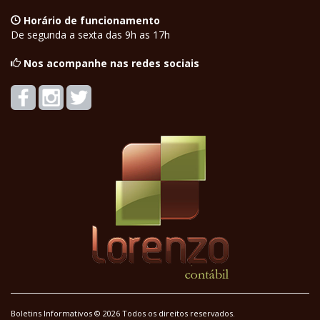
Horário de funcionamento
De segunda a sexta das 9h as 17h
Nos acompanhe nas redes sociais
Boletins Informativos © 2026 Todos os direitos reservados.