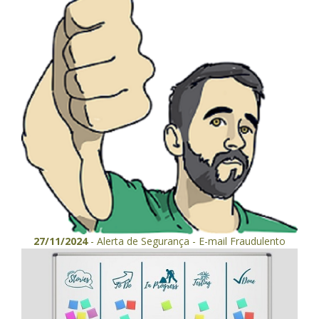
27/11/2024
- Alerta de Segurança - E-mail Fraudulento