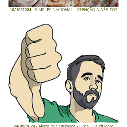
10/10/2024
- SIMPLES NACIONAL - ATENÇÃO A DÉBITOS
24/09/2024
- Alerta de Segurança - E-mail Fraudulento