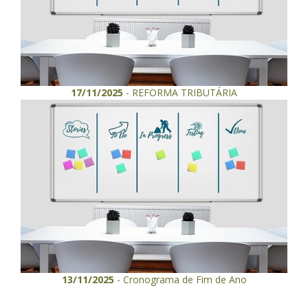
17/11/2025
- REFORMA TRIBUTÁRIA
13/11/2025
- Cronograma de Fim de Ano