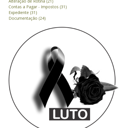
Alteração de Rotina (21)
Contas a Pagar - Impostos (31)
Expediente (31)
Documentação (24)