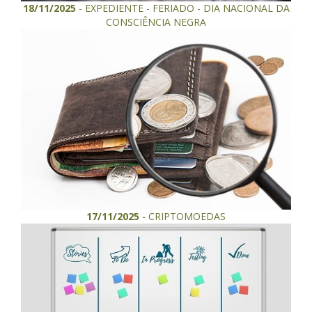
18/11/2025
- EXPEDIENTE - FERIADO - DIA NACIONAL DA
CONSCIÊNCIA NEGRA
17/11/2025
- CRIPTOMOEDAS