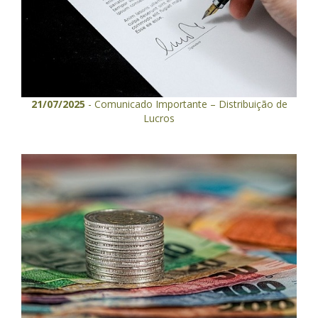
21/07/2025
- Comunicado Importante – Distribuição de
Lucros