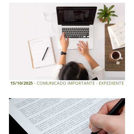
15/10/2025
- COMUNICADO IMPORTANTE - EXPEDIENTE