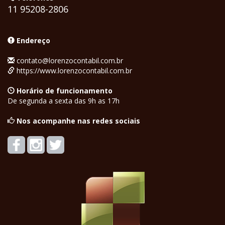
11 95208-2806
Endereço
contato@lorenzocontabil.com.br
https://www.lorenzocontabil.com.br
Horário de funcionamento
De segunda a sexta das 9h as 17h
Nos acompanhe nas redes sociais